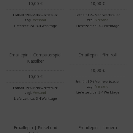
10,00
€
10,00
€
Enthält 19% Mehrwertsteuer
Enthält 19% Mehrwertsteuer
zzgl.
Versand
zzgl.
Versand
Lieferzeit: ca. 3-4 Werktage
Lieferzeit: ca. 3-4 Werktage
Emaillepin | Computerspiel
Emaillepin | film roll
Klassiker
10,00
€
10,00
€
Enthält 19% Mehrwertsteuer
zzgl.
Versand
Enthält 19% Mehrwertsteuer
Lieferzeit: ca. 3-4 Werktage
zzgl.
Versand
Lieferzeit: ca. 3-4 Werktage
Emaillepin | Pinsel und
Emaillepin | camera