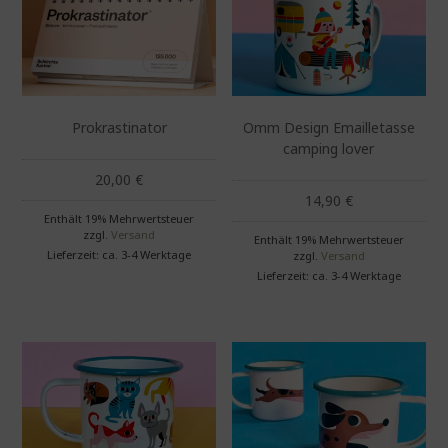
Prokrastinator
Omm Design Emailletasse
camping lover
20,00
€
14,90
€
Enthält 19% Mehrwertsteuer
zzgl.
Versand
Enthält 19% Mehrwertsteuer
Lieferzeit: ca. 3-4 Werktage
zzgl.
Versand
Lieferzeit: ca. 3-4 Werktage