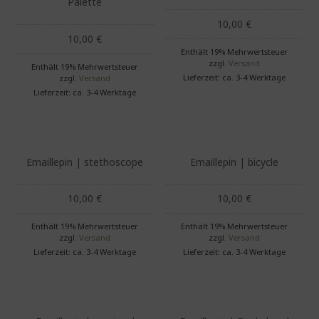
Palette
10,00
€
10,00
€
Enthält 19% Mehrwertsteuer
zzgl.
Versand
Enthält 19% Mehrwertsteuer
Lieferzeit: ca. 3-4 Werktage
zzgl.
Versand
Lieferzeit: ca. 3-4 Werktage
Emaillepin | stethoscope
Emaillepin | bicycle
10,00
€
10,00
€
Enthält 19% Mehrwertsteuer
Enthält 19% Mehrwertsteuer
zzgl.
Versand
zzgl.
Versand
Lieferzeit: ca. 3-4 Werktage
Lieferzeit: ca. 3-4 Werktage