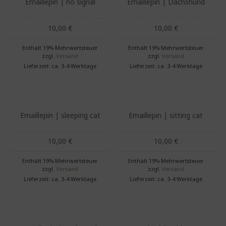
Emaillepin | no signal
Emaillepin | Dachshund
10,00
€
10,00
€
Enthält 19% Mehrwertsteuer
Enthält 19% Mehrwertsteuer
zzgl.
Versand
zzgl.
Versand
Lieferzeit: ca. 3-4 Werktage
Lieferzeit: ca. 3-4 Werktage
Emaillepin | sleeping cat
Emaillepin | sitting cat
10,00
€
10,00
€
Enthält 19% Mehrwertsteuer
Enthält 19% Mehrwertsteuer
zzgl.
Versand
zzgl.
Versand
Lieferzeit: ca. 3-4 Werktage
Lieferzeit: ca. 3-4 Werktage