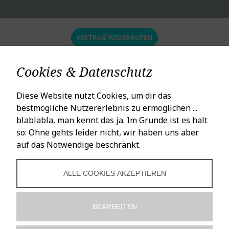
VERTRAG WIDERRUFEN
Cookies & Datenschutz
Diese Website nutzt Cookies, um dir das
bestmögliche Nutzererlebnis zu ermöglichen ...
blablabla, man kennt das ja. Im Grunde ist es halt
so: Ohne gehts leider nicht, wir haben uns aber
auf das Notwendige beschränkt.
ALLE COOKIES AKZEPTIEREN
BEARBEITEN