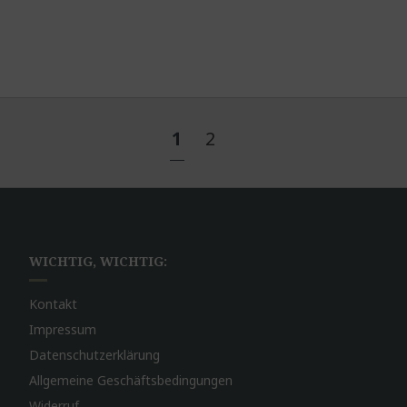
1
2
WICHTIG, WICHTIG:
Kontakt
Impressum
Datenschutzerklärung
Allgemeine Geschäftsbedingungen
Widerruf