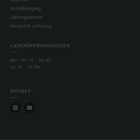
Bestellvorgang
Zahlungsweisen
Versand & Lieferung
LADENÖFFNUNGSZEITEN
Mo – Fr: 10 – 18 Uhr
Sa: 10 – 16 Uhr
SOCIALS