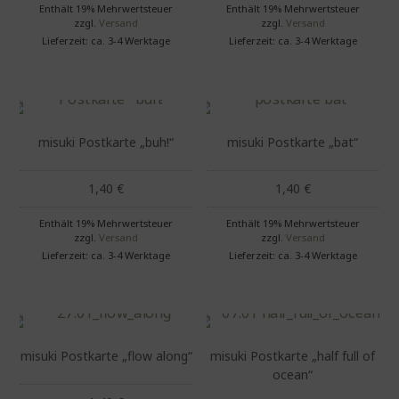
Enthält 19% Mehrwertsteuer
Enthält 19% Mehrwertsteuer
zzgl.
Versand
zzgl.
Versand
Lieferzeit: ca. 3-4 Werktage
Lieferzeit: ca. 3-4 Werktage
misuki Postkarte „buh!“
misuki Postkarte „bat“
1,40
€
1,40
€
Enthält 19% Mehrwertsteuer
Enthält 19% Mehrwertsteuer
zzgl.
Versand
zzgl.
Versand
Lieferzeit: ca. 3-4 Werktage
Lieferzeit: ca. 3-4 Werktage
misuki Postkarte „flow along“
misuki Postkarte „half full of
ocean“