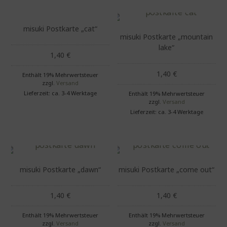
misuki Postkarte „cat“
misuki Postkarte „mountain
lake“
1,40
€
1,40
€
Enthält 19% Mehrwertsteuer
zzgl.
Versand
Lieferzeit: ca. 3-4 Werktage
Enthält 19% Mehrwertsteuer
zzgl.
Versand
Lieferzeit: ca. 3-4 Werktage
misuki Postkarte „dawn“
misuki Postkarte „come out“
1,40
€
1,40
€
Enthält 19% Mehrwertsteuer
Enthält 19% Mehrwertsteuer
zzgl.
Versand
zzgl.
Versand