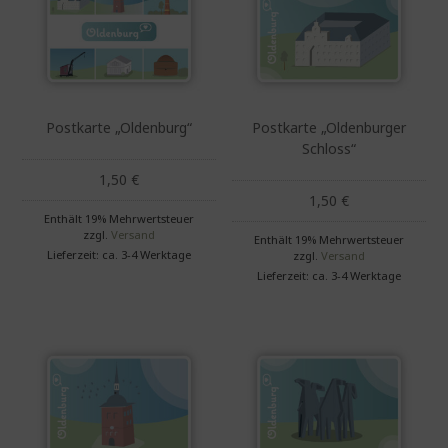
Postkarte „Oldenburg“
Postkarte „Oldenburger
Schloss“
1,50
€
1,50
€
Enthält 19% Mehrwertsteuer
zzgl.
Versand
Enthält 19% Mehrwertsteuer
Lieferzeit: ca. 3-4 Werktage
zzgl.
Versand
Lieferzeit: ca. 3-4 Werktage