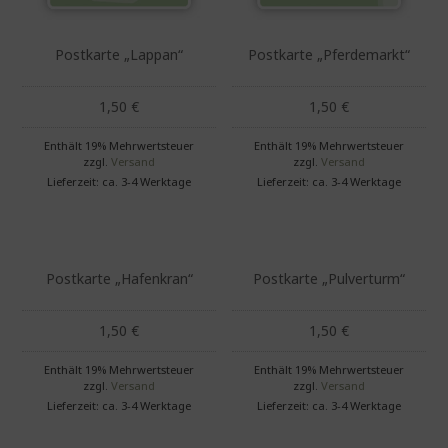
Postkarte „Lappan“
Postkarte „Pferdemarkt“
1,50
€
1,50
€
Enthält 19% Mehrwertsteuer
Enthält 19% Mehrwertsteuer
zzgl.
Versand
zzgl.
Versand
Lieferzeit: ca. 3-4 Werktage
Lieferzeit: ca. 3-4 Werktage
Postkarte „Hafenkran“
Postkarte „Pulverturm“
1,50
€
1,50
€
Enthält 19% Mehrwertsteuer
Enthält 19% Mehrwertsteuer
zzgl.
Versand
zzgl.
Versand
Lieferzeit: ca. 3-4 Werktage
Lieferzeit: ca. 3-4 Werktage