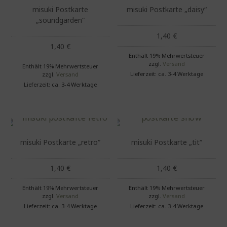
misuki Postkarte
misuki Postkarte „daisy“
„soundgarden“
1,40
€
1,40
€
Enthält 19% Mehrwertsteuer
zzgl.
Versand
Enthält 19% Mehrwertsteuer
Lieferzeit: ca. 3-4 Werktage
zzgl.
Versand
Lieferzeit: ca. 3-4 Werktage
misuki Postkarte „retro“
misuki Postkarte „tit“
1,40
€
1,40
€
Enthält 19% Mehrwertsteuer
Enthält 19% Mehrwertsteuer
zzgl.
Versand
zzgl.
Versand
Lieferzeit: ca. 3-4 Werktage
Lieferzeit: ca. 3-4 Werktage