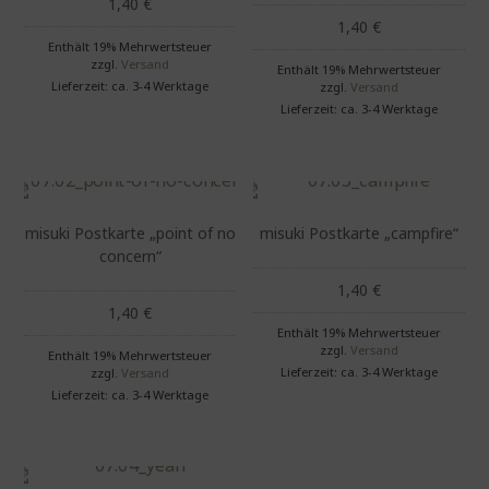
1,40
€
1,40
€
Enthält 19% Mehrwertsteuer
zzgl.
Versand
Enthält 19% Mehrwertsteuer
Lieferzeit: ca. 3-4 Werktage
zzgl.
Versand
Lieferzeit: ca. 3-4 Werktage
misuki Postkarte „point of no
misuki Postkarte „campfire“
concern“
1,40
€
1,40
€
Enthält 19% Mehrwertsteuer
zzgl.
Versand
Enthält 19% Mehrwertsteuer
Lieferzeit: ca. 3-4 Werktage
zzgl.
Versand
Lieferzeit: ca. 3-4 Werktage