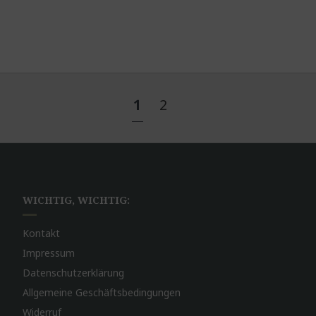
1
2
WICHTIG, WICHTIG:
Kontakt
Impressum
Datenschutzerklärung
Allgemeine Geschäftsbedingungen
Widerruf