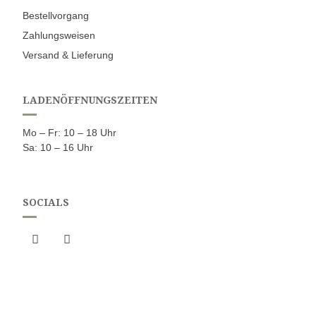
Bestellvorgang
Zahlungsweisen
Versand & Lieferung
LADENÖFFNUNGSZEITEN
Mo – Fr: 10 – 18 Uhr
Sa: 10 – 16 Uhr
SOCIALS