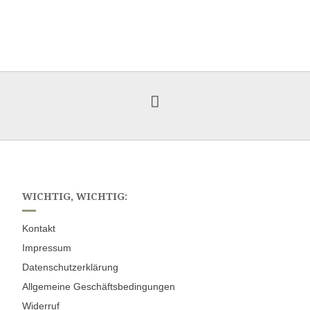
WICHTIG, WICHTIG:
Kontakt
Impressum
Datenschutzerklärung
Allgemeine Geschäftsbedingungen
Widerruf