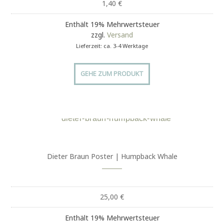
1,40
€
Enthält 19% Mehrwertsteuer
zzgl.
Versand
Lieferzeit: ca. 3-4 Werktage
GEHE ZUM PRODUKT
Dieter Braun Poster | Humpback Whale
25,00
€
Enthält 19% Mehrwertsteuer