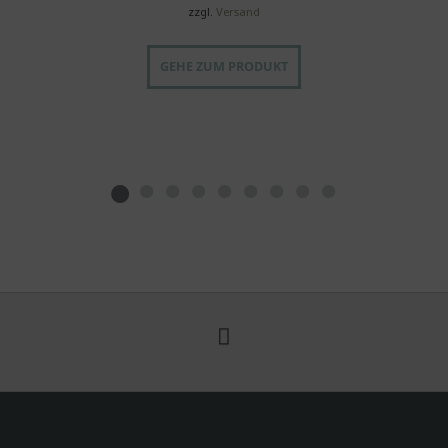
zzgl.
Versand
GEHE ZUM PRODUKT