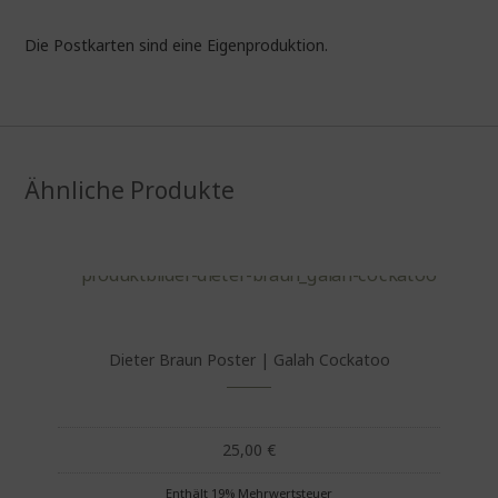
Die Postkarten sind eine Eigenproduktion.
Ähnliche Produkte
Dieter Braun Poster | Galah Cockatoo
25,00
€
Enthält 19% Mehrwertsteuer