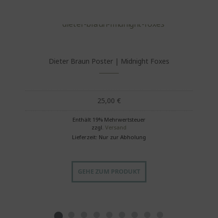
Dieter Braun Poster | Midnight Foxes
25,00
€
Enthält 19% Mehrwertsteuer
zzgl.
Versand
Lieferzeit: Nur zur Abholung
GEHE ZUM PRODUKT