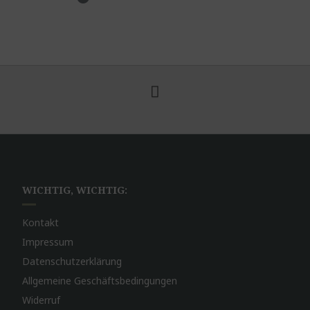
WICHTIG, WICHTIG:
Kontakt
Impressum
Datenschutzerklärung
Allgemeine Geschäftsbedingungen
Widerruf