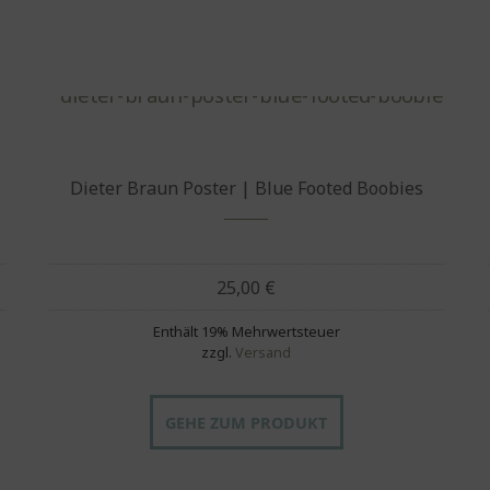
Dieter Braun Poster | Blue Footed Boobies
25,00
€
Enthält 19% Mehrwertsteuer
zzgl.
Versand
GEHE ZUM PRODUKT