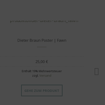
Dieter Braun Poster | Fawn
25,00
€
Enthält 19% Mehrwertsteuer
zzgl.
Versand
GEHE ZUM PRODUKT