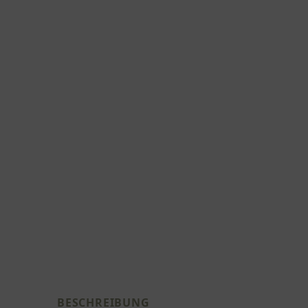
BESCHREIBUNG