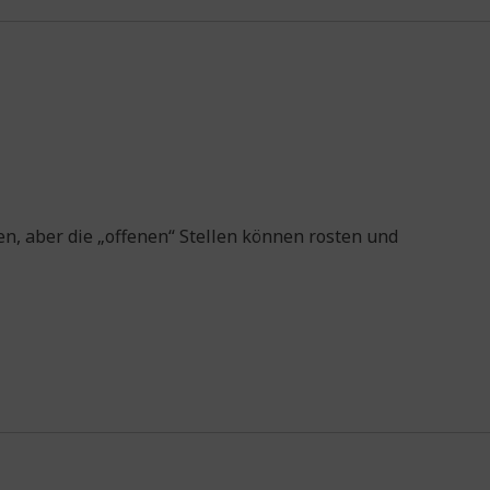
n, aber die „offenen“ Stellen können rosten und