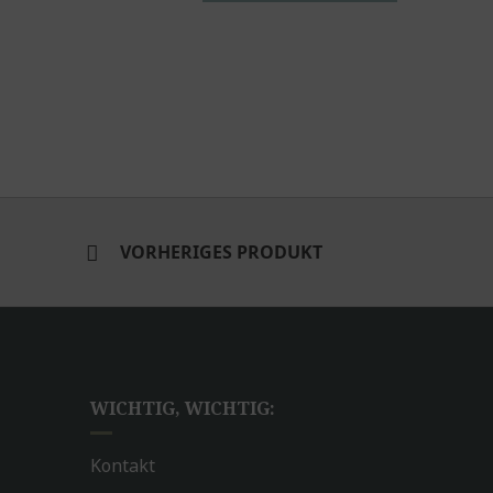
VORHERIGES PRODUKT
WICHTIG, WICHTIG:
Kontakt