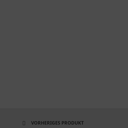
VORHERIGES PRODUKT