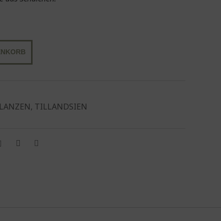
ENKORB
FLANZEN
,
TILLANDSIEN