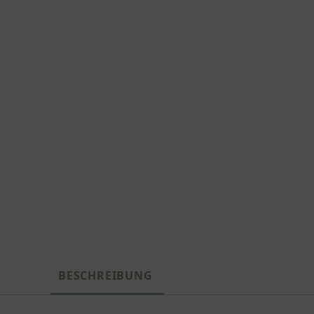
BESCHREIBUNG