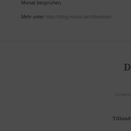
Monat besprühen.
Mehr unter:
http://blog.misuki.de/tillandsien
D
Tilland