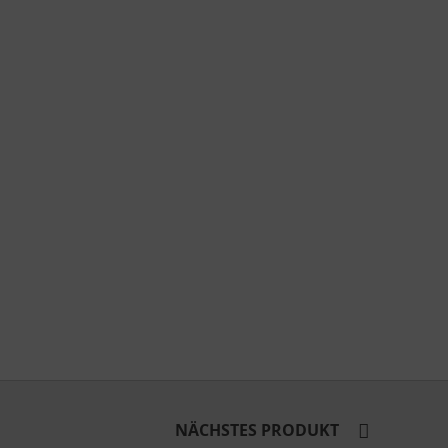
NÄCHSTES PRODUKT