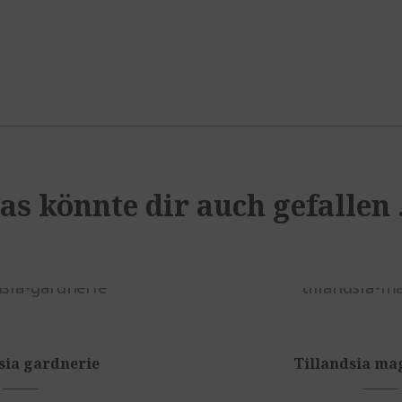
as könnte dir auch gefallen
sia gardnerie
Tillandsia ma