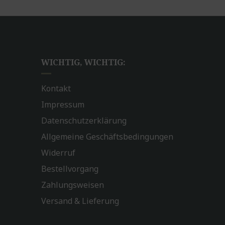
WICHTIG, WICHTIG:
Kontakt
Impressum
Datenschutzerklärung
Allgemeine Geschäftsbedingungen
Widerruf
Bestellvorgang
Zahlungsweisen
Versand & Lieferung