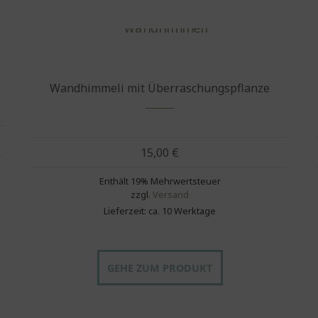
Wandhimmeli mit Überraschungspflanze
15,00
€
Enthält 19% Mehrwertsteuer
zzgl.
Versand
Lieferzeit: ca. 10 Werktage
GEHE ZUM PRODUKT