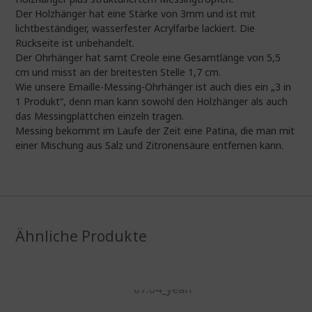
Der Holzhänger hat eine Stärke von 3mm und ist mit
lichtbeständiger, wasserfester Acrylfarbe lackiert. Die
Rückseite ist unbehandelt.
Der Ohrhänger hat samt Creole eine Gesamtlänge von 5,5
cm und misst an der breitesten Stelle 1,7 cm.
Wie unsere Emaille-Messing-Ohrhänger ist auch dies ein „3 in
1 Produkt“, denn man kann sowohl den Holzhänger als auch
das Messingplättchen einzeln tragen.
Messing bekommt im Laufe der Zeit eine Patina, die man mit
einer Mischung aus Salz und Zitronensäure entfernen kann.
Ähnliche Produkte