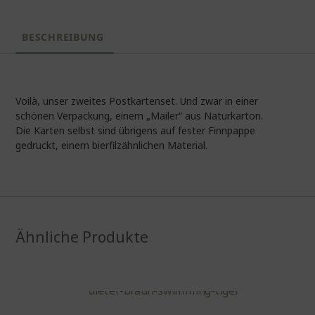
BESCHREIBUNG
Voilà, unser zweites Postkartenset. Und zwar in einer
schönen Verpackung, einem „Mailer“ aus Naturkarton.
Die Karten selbst sind übrigens auf fester Finnpappe
gedruckt, einem bierfilzähnlichen Material.
Ähnliche Produkte