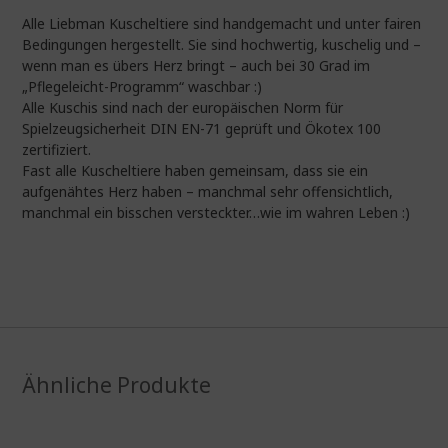
Alle Liebman Kuscheltiere sind handgemacht und unter fairen
Bedingungen hergestellt. Sie sind hochwertig, kuschelig und –
wenn man es übers Herz bringt – auch bei 30 Grad im
„Pflegeleicht-Programm“ waschbar :)
Alle Kuschis sind nach der europäischen Norm für
Spielzeugsicherheit DIN EN-71 geprüft und Ökotex 100
zertifiziert.
Fast alle Kuscheltiere haben gemeinsam, dass sie ein
aufgenähtes Herz haben – manchmal sehr offensichtlich,
manchmal ein bisschen versteckter…wie im wahren Leben :)
Ähnliche Produkte