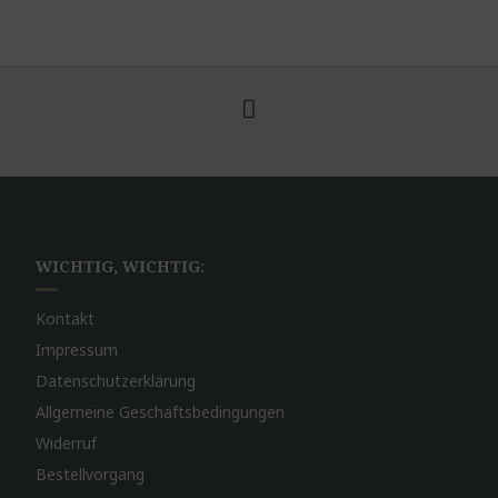
WICHTIG, WICHTIG:
Kontakt
Impressum
Datenschutzerklärung
Allgemeine Geschäftsbedingungen
Widerruf
Bestellvorgang