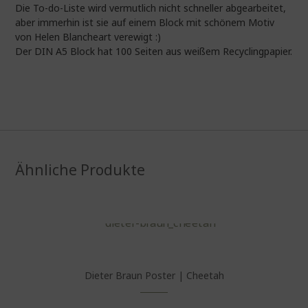
Die To-do-Liste wird vermutlich nicht schneller abgearbeitet,
aber immerhin ist sie auf einem Block mit schönem Motiv
von Helen Blancheart verewigt :)
Der DIN A5 Block hat 100 Seiten aus weißem Recyclingpapier.
Ähnliche Produkte
Dieter Braun Poster | Cheetah