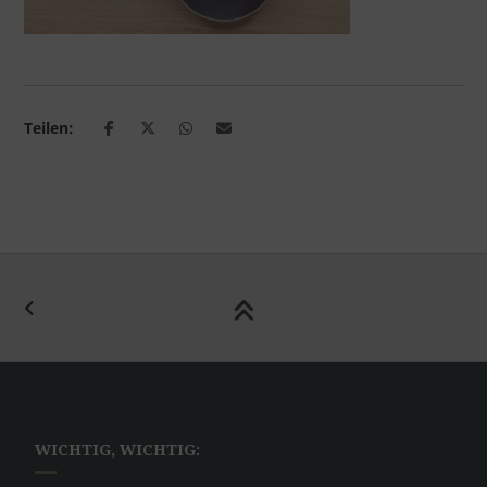
Teilen:
WICHTIG, WICHTIG: