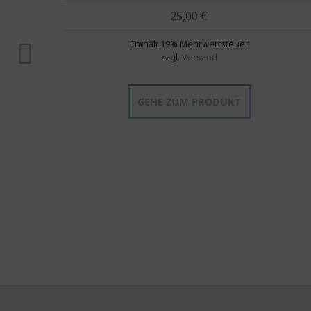
25,00
€
Enthält 19% Mehrwertsteuer
zzgl.
Versand
GEHE ZUM PRODUKT