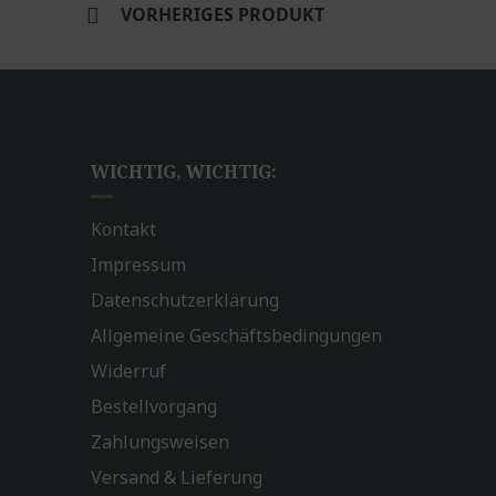
VORHERIGES PRODUKT
WICHTIG, WICHTIG:
Kontakt
Impressum
Datenschutzerklärung
Allgemeine Geschäftsbedingungen
Widerruf
Bestellvorgang
Zahlungsweisen
Versand & Lieferung