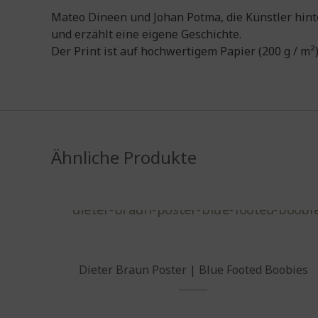
Mateo Dineen und Johan Potma, die Künstler hinte
und erzählt eine eigene Geschichte.
Der Print ist auf hochwertigem Papier (200 g / m²
Ähnliche Produkte
Dieter Braun Poster | Blue Footed Boobies