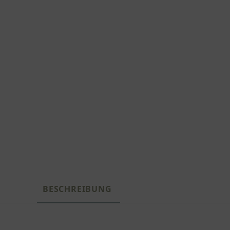
BESCHREIBUNG