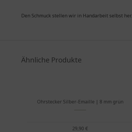
Den Schmuck stellen wir in Handarbeit selbst her.
Ähnliche Produkte
Ohrstecker Silber-Emaille | 8 mm grün
29,90
€