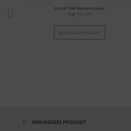
Enthält 19% Mehrwertsteuer
zzgl.
Versand
GEHE ZUM PRODUKT
VORHERIGES PRODUKT