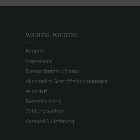
WICHTIG, WICHTIG:
Kontakt
Impressum
Datenschutzerklärung
Allgemeine Geschäftsbedingungen
Widerruf
Bestellvorgang
Zahlungsweisen
Versand & Lieferung