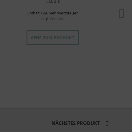
13,00
€
Enthält 19% Mehrwertsteuer
zzgl.
Versand
GEHE ZUM PRODUKT
NÄCHSTES PRODUKT