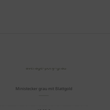
Ministecker grau mit Blattgold