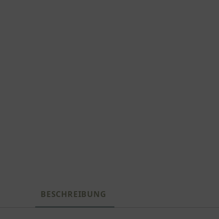
BESCHREIBUNG