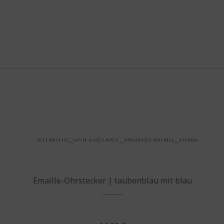
Emaille-Ohrstecker | taubenblau mit blau