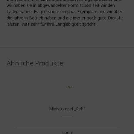
wir haben sie in abgewandelter Form schon seit wir den
Laden haben. Es gibt sogar ein paar Exemplare, die wir über
die Jahre in Betrieb haben und die immer noch gute Dienste
leisten, was sehr für ihre Langlebigkeit spricht.
Ähnliche Produkte
Ministempel „Reh“
3,90
€