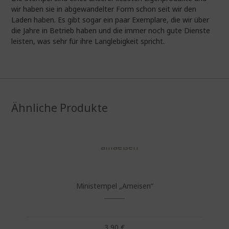
wir haben sie in abgewandelter Form schon seit wir den
Laden haben. Es gibt sogar ein paar Exemplare, die wir über
die Jahre in Betrieb haben und die immer noch gute Dienste
leisten, was sehr für ihre Langlebigkeit spricht.
Ähnliche Produkte
Ministempel „Ameisen“
3,90
€