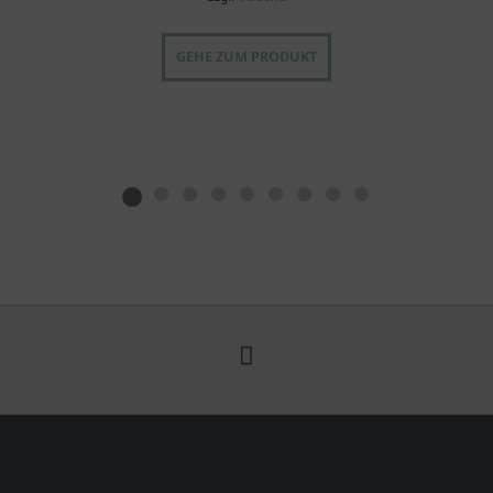
GEHE ZUM PRODUKT