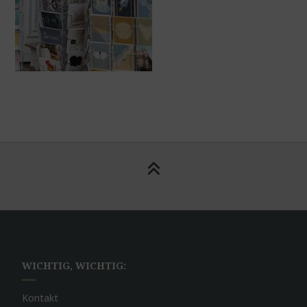
WICHTIG, WICHTIG:
Kontakt