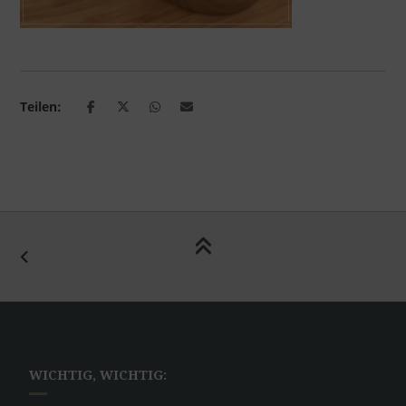
Teilen:
WICHTIG, WICHTIG: