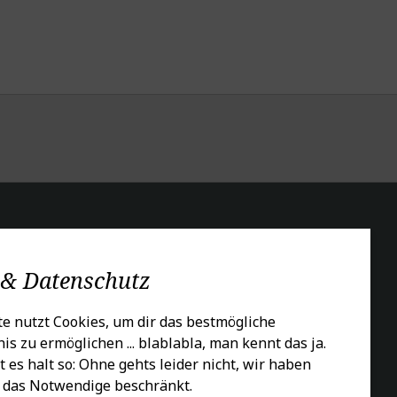
CIALS
 & Datenschutz
e nutzt Cookies, um dir das bestmögliche
is zu ermöglichen ... blablabla, man kennt das ja.
t es halt so: Ohne gehts leider nicht, wir haben
 das Notwendige beschränkt.