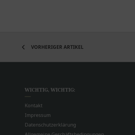
VORHERIGER ARTIKEL
WICHTIG, WICHTIG:
Kontakt
Impressum
Datenschutzerklärung
Allgemeine Geschäftsbedingungen