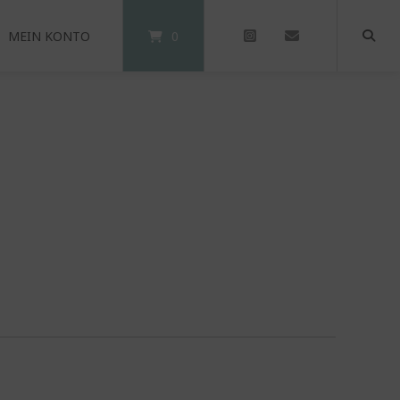
MEIN KONTO
0