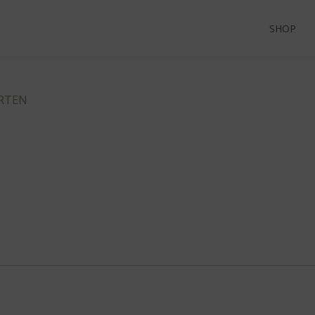
SHOP
ARTEN