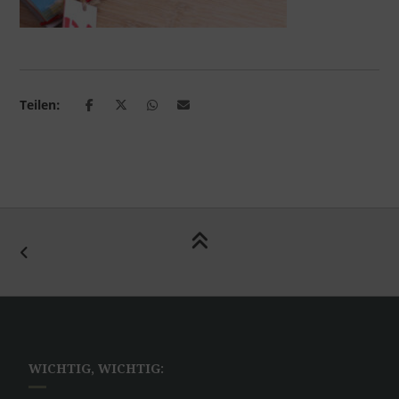
Teilen:
WICHTIG, WICHTIG: