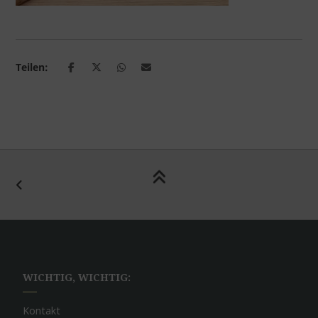
Teilen:
WICHTIG, WICHTIG:
Kontakt