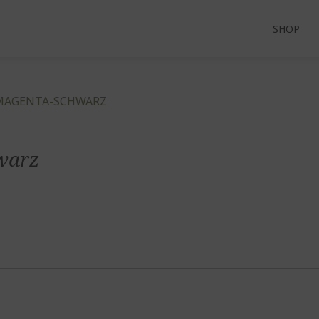
SHOP
MAGENTA-SCHWARZ
warz