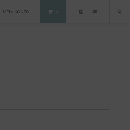
MEIN KONTO
0