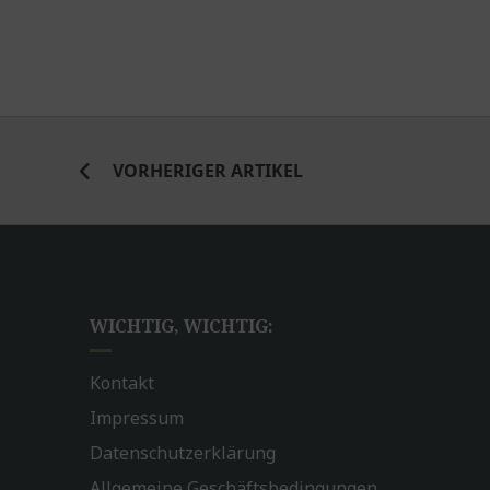
VORHERIGER ARTIKEL
WICHTIG, WICHTIG:
Kontakt
Impressum
Datenschutzerklärung
Allgemeine Geschäftsbedingungen