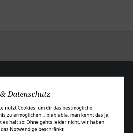
CIALS
 & Datenschutz
e nutzt Cookies, um dir das bestmögliche
is zu ermöglichen ... blablabla, man kennt das ja.
t es halt so: Ohne gehts leider nicht, wir haben
 das Notwendige beschränkt.