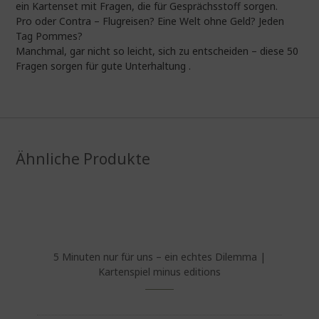
ein Kartenset mit Fragen, die für Gesprächsstoff sorgen.
Pro oder Contra – Flugreisen? Eine Welt ohne Geld? Jeden
Tag Pommes?
Manchmal, gar nicht so leicht, sich zu entscheiden – diese 50
Fragen sorgen für gute Unterhaltung .
Ähnliche Produkte
5 Minuten nur für uns – ein echtes Dilemma |
Kartenspiel minus editions