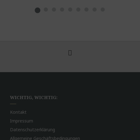
WICHTIG, WICHTIG:
Kontakt
Impressum
Datenschutzerklärung
Allgemeine Geschäftsbedingungen