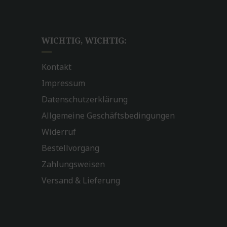
WICHTIG, WICHTIG:
Kontakt
Impressum
Datenschutzerklärung
Allgemeine Geschäftsbedingungen
Widerruf
Bestellvorgang
Zahlungsweisen
Versand & Lieferung