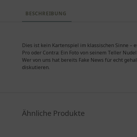
BESCHREIBUNG
Dies ist kein Kartenspiel im klassischen Sinne – e
Pro oder Contra: Ein Foto von seinem Teller Nud
Wer von uns hat bereits Fake News für echt gehal
diskutieren.
Ähnliche Produkte