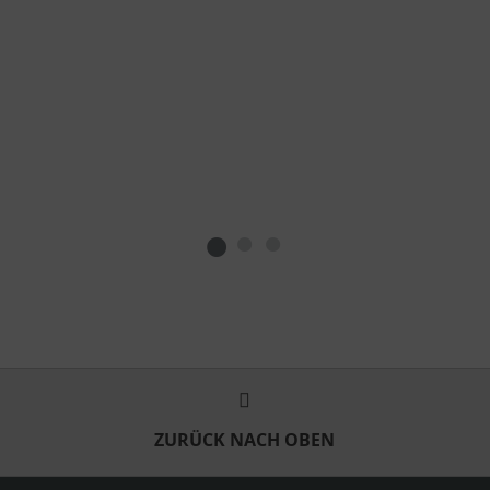
ZURÜCK NACH OBEN