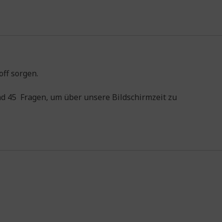
off sorgen.
nd 45 Fragen, um über unsere Bildschirmzeit zu