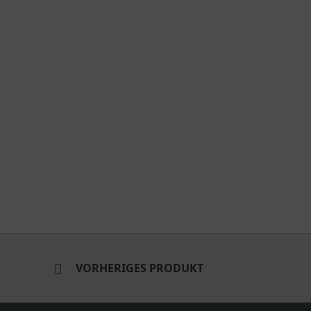
VORHERIGES PRODUKT