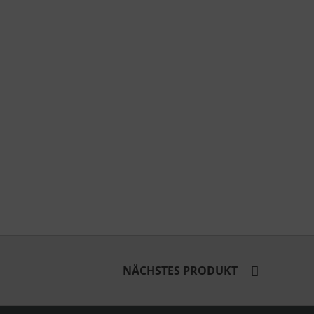
NÄCHSTES PRODUKT