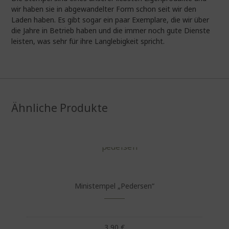
wir haben sie in abgewandelter Form schon seit wir den
Laden haben. Es gibt sogar ein paar Exemplare, die wir über
die Jahre in Betrieb haben und die immer noch gute Dienste
leisten, was sehr für ihre Langlebigkeit spricht.
Ähnliche Produkte
Ministempel „Pedersen“
3,90
€